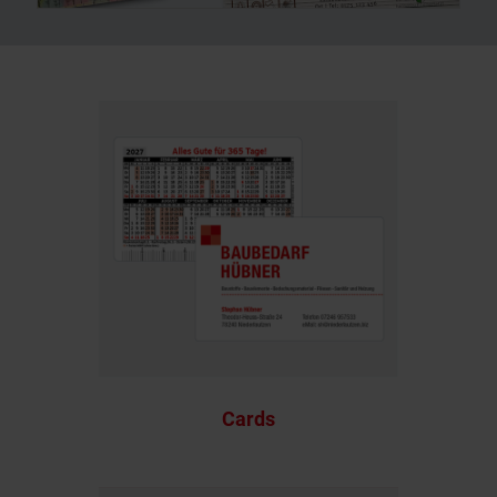
Cards