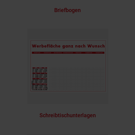
Briefbogen
Schreibtischunterlagen