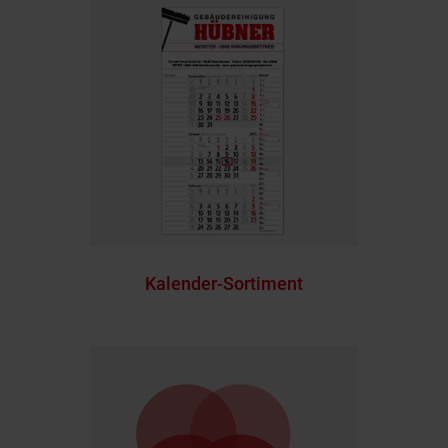
Kalender-Sortiment