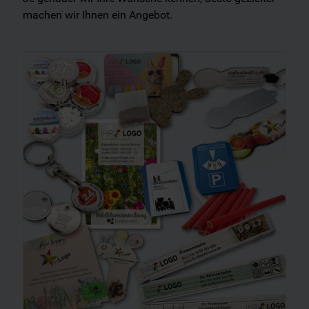
machen wir Ihnen ein Angebot.