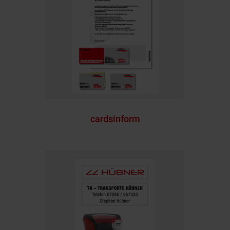
cardsinform