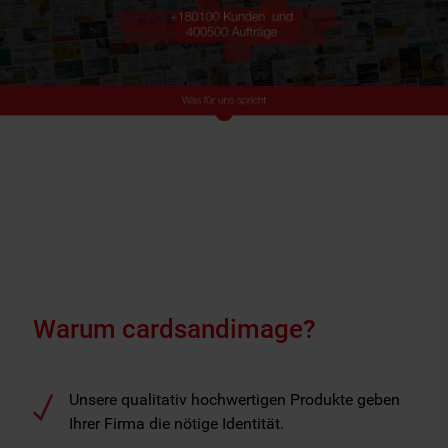
Warum cardsandimage?
Unsere qualitativ hochwertigen Produkte geben
Ihrer Firma die nötige Identität.