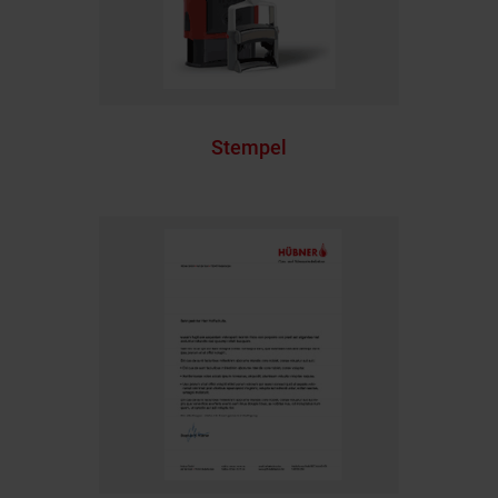
Stempel