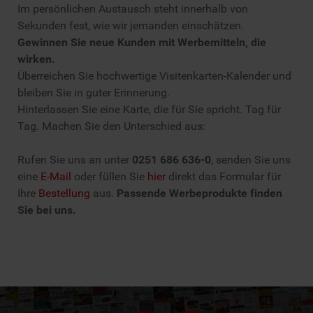
Im persönlichen Austausch steht innerhalb von
Sekunden fest, wie wir jemanden einschätzen.
Gewinnen Sie neue Kunden mit Werbemitteln, die
wirken.
Überreichen Sie hochwertige Visitenkarten-Kalender und
bleiben Sie in guter Erinnerung.
Hinterlassen Sie eine Karte, die für Sie spricht. Tag für
Tag. Machen Sie den Unterschied aus:
Rufen Sie uns an unter
0251 686 636-0
, senden Sie uns
eine
E-Mail
oder füllen Sie
hier
direkt das Formular für
Ihre
Bestellung
aus.
Passende Werbeprodukte finden
Sie bei uns.