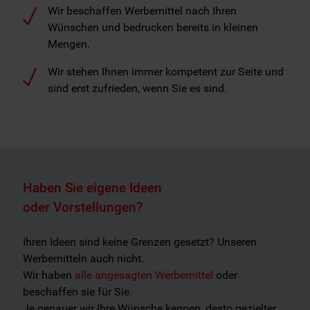
Wir beschaffen Werbemittel nach Ihren
Wünschen und bedrucken bereits in kleinen
Mengen.
Wir stehen Ihnen immer kompetent zur Seite und
sind erst zufrieden, wenn Sie es sind.
Haben Sie eigene Ideen
oder Vorstellungen?
Ihren Ideen sind keine Grenzen gesetzt? Unseren
Werbemitteln auch nicht.
Wir haben
alle angesagten Werbemittel
oder
beschaffen sie für Sie.
Je genauer wir Ihre Wünsche kennen, desto gezielter