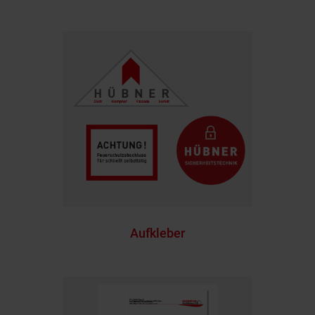
Aufkleber