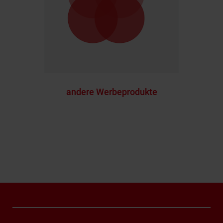
andere Werbeprodukte