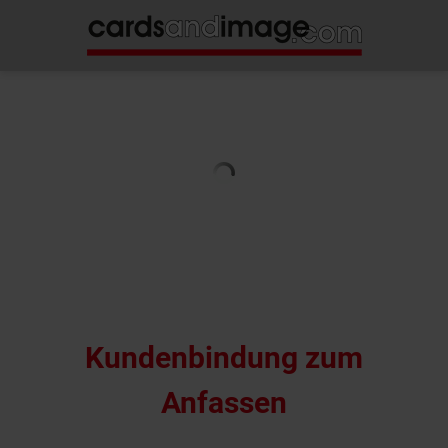
Kundenbindung zum
Anfassen