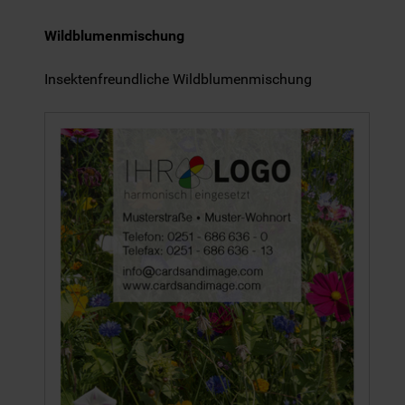
Wildblumenmischung
Insektenfreundliche Wildblumenmischung