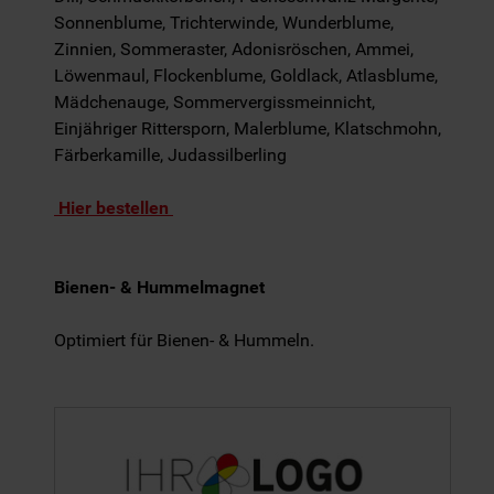
Sonnenblume, Trichterwinde, Wunderblume,
Zinnien, Sommeraster, Adonisröschen, Ammei,
Löwenmaul, Flockenblume, Goldlack, Atlasblume,
Mädchenauge, Sommervergissmeinnicht,
Einjähriger Rittersporn, Malerblume, Klatschmohn,
Färberkamille, Judassilberling
Hier bestellen
Bienen- & Hummelmagnet
Optimiert für Bienen- & Hummeln.