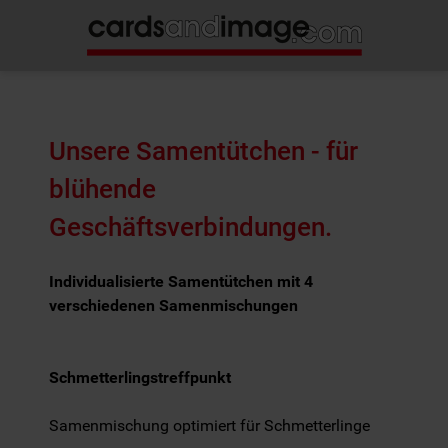
Unsere Samentütchen - für
blühende
Geschäftsverbindungen.
Individualisierte Samentütchen mit 4
verschiedenen Samenmischungen
Schmetterlingstreffpunkt
Samenmischung optimiert für Schmetterlinge