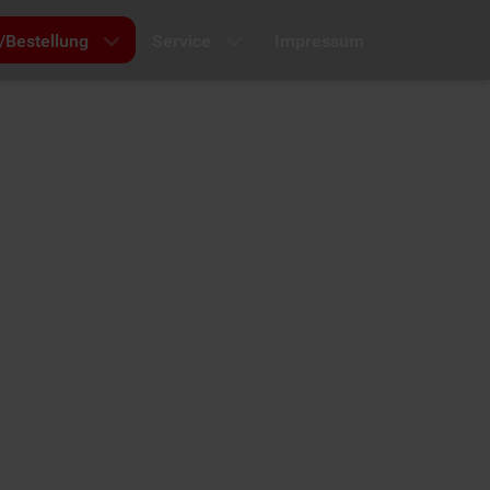
/Bestellung
Service
Impressum