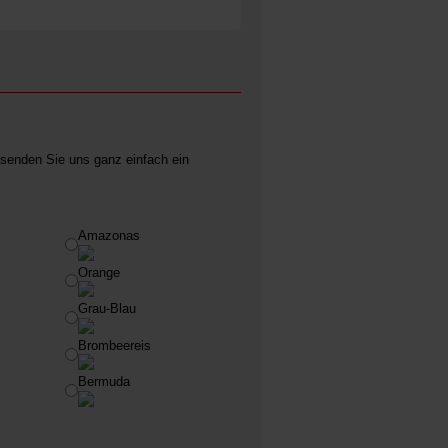
senden Sie uns ganz einfach ein
Amazonas
Orange
Grau-Blau
Brombeereis
Bermuda