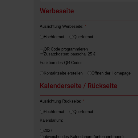
Werbeseite
Ausrichtung Werbeseite:
*
Hochformat
Querformat
QR Code programmieren
Zusatzkosten: pauschal 25 €
Funktion des QR-Codes:
Kontaktseite erstellen
Öffnen der Homepage
Kalenderseite / Rückseite
Ausrichtung Rückseite:
*
Hochformat
Querformat
Kalendarium:
2027
abweichendes Kalendarium (unten eintragen)