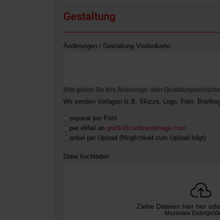
Gestaltung
Änderungen / Gestaltung Visitenkarte:
Bitte geben Sie Ihre Änderungs- oder Gestaltungswünsche 
Wir senden Vorlagen (z.B. Skizze, Logo, Foto, Briefbo
separat per Post
per eMail an
grafik@cardsandimage.com
anbei per Upload (Möglichkeit zum Upload folgt)
Datei hochladen
Ziehe Dateien hier her od
Maximale Dateigröß