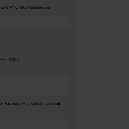
bwerte CMYK, HKS Pantone oder
 cm) 15,50 €
t, Fax oder eMail Kontakt aufnimmt.