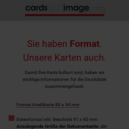
Sie haben
Format
.
Unsere Karten auch.
Damit Ihre Karte brillant wird, haben wir
wichtige Informationen für die Druckdatei
zusammengefasst.
Format Kreditkarte 85 x 54 mm
Datenformat inkl. Beschnitt 91 x 60 mm:
Anzulegende Größe der Dokumentseite
; der