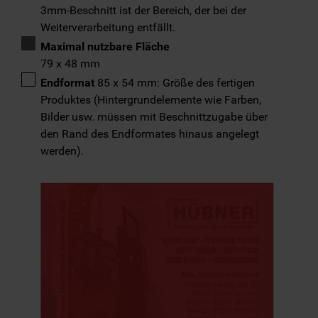
3mm-Beschnitt ist der Bereich, der bei der
Weiterverarbeitung entfällt.
Maximal nutzbare Fläche
79 x 48 mm
Endformat
85 x 54 mm: Größe des fertigen
Produktes (Hintergrundelemente wie Farben,
Bilder usw. müssen mit Beschnittzugabe über
den Rand des Endformates hinaus angelegt
werden).