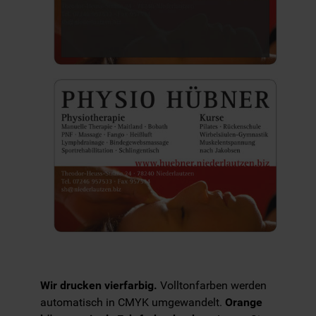
Wir drucken vierfarbig.
Volltonfarben werden
automatisch in CMYK umgewandelt.
Orange