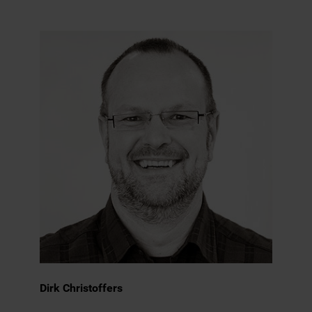
Dirk Christoffers