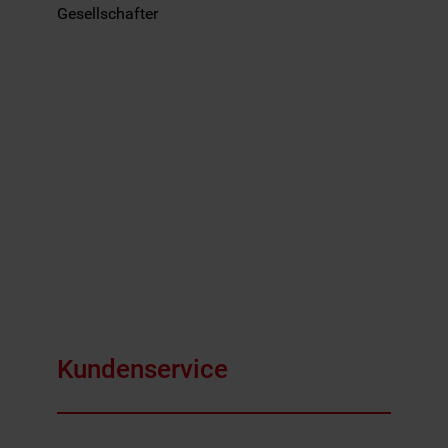
Gesellschafter
Kundenservice