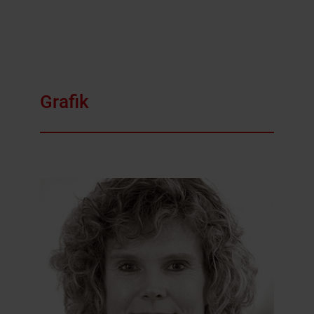
Grafik