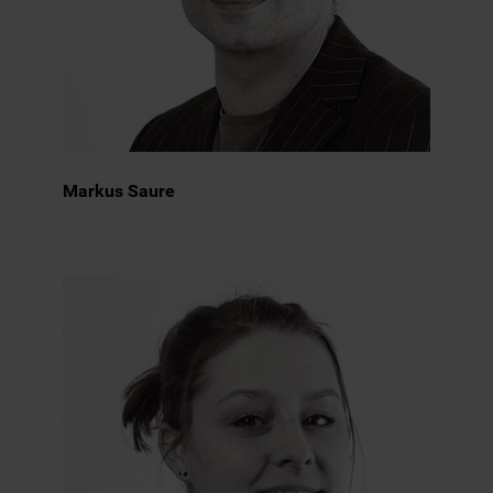
Markus Saure