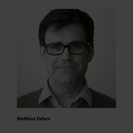
Matthias Debes