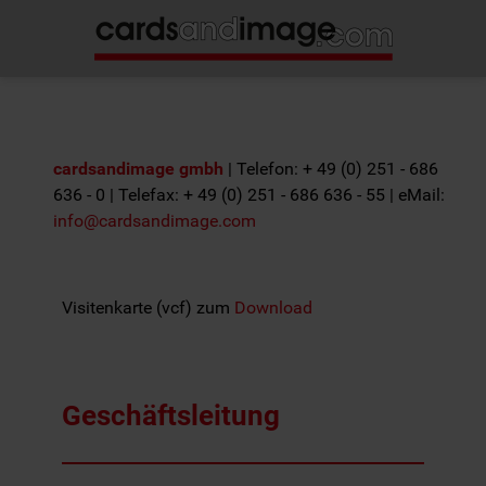
cardsandimage gmbh
| Telefon: + 49 (0) 251 - 686
636 - 0 | Telefax: + 49 (0) 251 - 686 636 - 55 | eMail:
info@cardsandimage.com
Visitenkarte (vcf) zum
Download
Geschäftsleitung