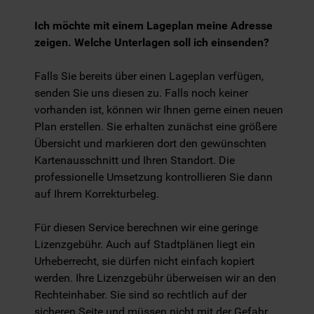
Ich möchte mit einem Lageplan meine Adresse
zeigen. Welche Unterlagen soll ich einsenden?
Falls Sie bereits über einen Lageplan verfügen,
senden Sie uns diesen zu. Falls noch keiner
vorhanden ist, können wir Ihnen gerne einen neuen
Plan erstellen. Sie erhalten zunächst eine größere
Übersicht und markieren dort den gewünschten
Kartenausschnitt und Ihren Standort. Die
professionelle Umsetzung kontrollieren Sie dann
auf Ihrem Korrekturbeleg.
Für diesen Service berechnen wir eine geringe
Lizenzgebühr. Auch auf Stadtplänen liegt ein
Urheberrecht, sie dürfen nicht einfach kopiert
werden. Ihre Lizenzgebühr überweisen wir an den
Rechteinhaber. Sie sind so rechtlich auf der
sicheren Seite und müssen nicht mit der Gefahr