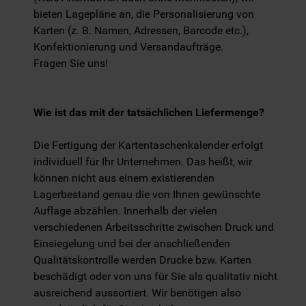
bieten Lagepläne an, die Personalisierung von
Karten (z. B. Namen, Adressen, Barcode etc.),
Konfektionierung und Versandaufträge.
Fragen Sie uns!
Wie ist das mit der tatsächlichen Liefermenge?
Die Fertigung der Kartentaschenkalender erfolgt
individuell für Ihr Unternehmen. Das heißt, wir
können nicht aus einem existierenden
Lagerbestand genau die von Ihnen gewünschte
Auflage abzählen. Innerhalb der vielen
verschiedenen Arbeitsschritte zwischen Druck und
Einsiegelung und bei der anschließenden
Qualitätskontrolle werden Drucke bzw. Karten
beschädigt oder von uns für Sie als qualitativ nicht
ausreichend aussortiert. Wir benötigen also