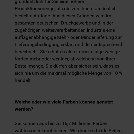
grundsätzlich für Sie eine höhere
Produktionsmenge, als die von Ihnen tatsächlich
bestellte Auflage. Aus diesen Gründen wird im
gesamten deutschen Druckgewerbe und in der
zugehörigen weiterverarbeitenden Industrie eine
auflagenabhängige Mehr- oder Minderlieferung zur
Lieferungsbedingung erklärt und dementsprechend
berechnet. - Sie erhalten also immer einige wenige
Karten mehr oder weniger, abweichend von Ihrer
Bestellmenge. Sie dürfen aber sicher sein, dass es
sich nie um die maximal mögliche Menge von 10 %
handelt.
Welche oder wie viele Farben können genutzt
werden?
Sie können aus bis zu 16,7 Millionen Farben
wählen oder kombinieren. Wir drucken beide Seiten