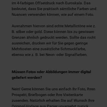
im 4-farbigen Offsetdruck nach Euroskala. Das
bedeutet, dass Sie praktisch sämtliche Farben und
Nuancen verwenden können, wie auf einem Foto.
Ausnahmen hiervon sind echte Metallictöne wie z.
B. silber oder gold. Diese können bis zu gewissen
Grenzen ähnlich gedruckt werden. Sollte das nicht
ausreichen, drucken wir für Sie gegen geringe
Mehrkosten eine zusätzliche Schmuckfarbe,
ebenso wie z. B. bei Neon- oder Signalfarben.
Müssen Fotos oder Abbildungen immer digital
geliefert werden?
Nein! Gerne können Sie uns einfach Ihr Foto, Ihren
Prospekt, Briefbogen oder Ihre Visitenkarte
zusenden. Natürlich erhalten Sie auf Wunsch Ihre
Original-Vorlage aus Papier unversehrt zurück.