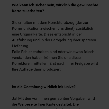
Wie kann ich sicher sein, wirklich die gewünschte
Karte zu erhalten?
Sie erhalten mit dem Korrekturabzug (der zur
Kommunikation zwischen uns dient) zusätzlich
eine Originalkarte. Diese entspricht in der
Ausführung und in der Farbgebung Ihrer späteren
Lieferung.
Falls Fehler enthalten sind oder wir etwas falsch
verstanden haben, können Sie uns diese
Korrekturen mitteilen. Erst nach Ihrer Freigabe wird
Ihre Auflage dann produziert.
Ist die Gestaltung wirklich inklusive?
Ja! Mit den von Ihnen gemachten Vorgaben wird
die Werbeseite Ihrer Karte gestaltet. Die