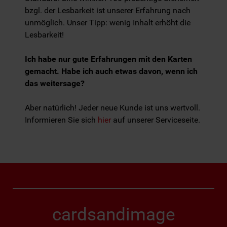
bzgl. der Lesbarkeit ist unserer Erfahrung nach
unmöglich. Unser Tipp: wenig Inhalt erhöht die
Lesbarkeit!
Ich habe nur gute Erfahrungen mit den Karten
gemacht. Habe ich auch etwas davon, wenn ich
das weitersage?
Aber natürlich! Jeder neue Kunde ist uns wertvoll.
Informieren Sie sich
hier
auf unserer Serviceseite.
cardsandimage