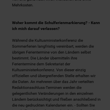
Mehrkosten.
Woher kommt die Schulferienmarkierung? - Kann
ich mich darauf verlassen?
Während die Kultusministerkonferenz die
Sommerferien langfristig vereinbart, werden die
übrigen Ferientermine von den Ländern selbst
bestimmt. Die Länder übermitteln ihre
Ferientermine dem Sekretariat der
Kultusministerkonferenz. Von dieser einzig
offiziellen und übergreifenden Stelle erhalten wir
die Daten. An mehreren über das Jahr verteilten
Redaktionsschluss-Terminen werden die
gelegentlichen Veränderungen in den einzelnen
Ländern berücksichtigt und fließen anschließend in
die neu gedruckten Kalendarien ein. - Sollten Sie