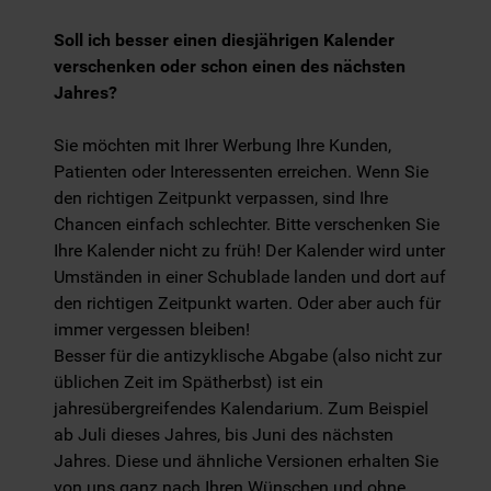
Soll ich besser einen diesjährigen Kalender
verschenken oder schon einen des nächsten
Jahres?
Sie möchten mit Ihrer Werbung Ihre Kunden,
Patienten oder Interessenten erreichen. Wenn Sie
den richtigen Zeitpunkt verpassen, sind Ihre
Chancen einfach schlechter. Bitte verschenken Sie
Ihre Kalender nicht zu früh! Der Kalender wird unter
Umständen in einer Schublade landen und dort auf
den richtigen Zeitpunkt warten. Oder aber auch für
immer vergessen bleiben!
Besser für die antizyklische Abgabe (also nicht zur
üblichen Zeit im Spätherbst) ist ein
jahresübergreifendes Kalendarium. Zum Beispiel
ab Juli dieses Jahres, bis Juni des nächsten
Jahres. Diese und ähnliche Versionen erhalten Sie
von uns ganz nach Ihren Wünschen und ohne