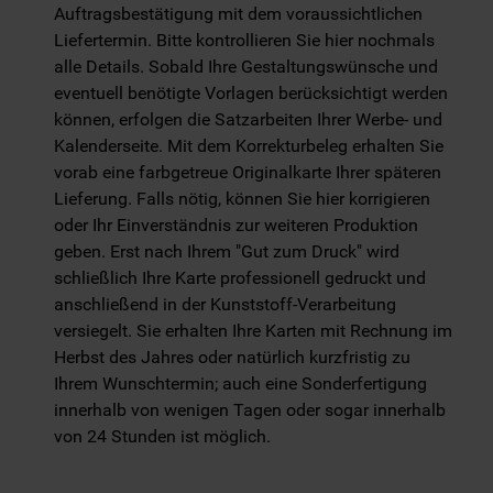
Auftragsbestätigung mit dem voraussichtlichen
Liefertermin. Bitte kontrollieren Sie hier nochmals
alle Details. Sobald Ihre Gestaltungswünsche und
eventuell benötigte Vorlagen berücksichtigt werden
können, erfolgen die Satzarbeiten Ihrer Werbe- und
Kalenderseite. Mit dem Korrekturbeleg erhalten Sie
vorab eine farbgetreue Originalkarte Ihrer späteren
Lieferung. Falls nötig, können Sie hier korrigieren
oder Ihr Einverständnis zur weiteren Produktion
geben. Erst nach Ihrem "Gut zum Druck" wird
schließlich Ihre Karte professionell gedruckt und
anschließend in der Kunststoff-Verarbeitung
versiegelt. Sie erhalten Ihre Karten mit Rechnung im
Herbst des Jahres oder natürlich kurzfristig zu
Ihrem Wunschtermin; auch eine Sonderfertigung
innerhalb von wenigen Tagen oder sogar innerhalb
von 24 Stunden ist möglich.