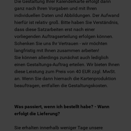
Die Gestaltung Ihrer Kalenderkarte erfolgt dann
ganz nach Ihren Vorgaben und mit Ihren
individuellen Daten und Abbildungen. Der Aufwand
hierfür ist relativ groß. Bitte haben Sie Verständnis,
dass diese Satzarbeiten erst nach einer
vorliegenden Auftragserteilung erfolgen können.
Schenken Sie uns Ihr Vertrauen - wir möchten
langfristig mit Ihnen zusammen arbeiten!
Sie können allerdings zunächst auch lediglich
einen Gestaltungs-Auftrag erteilen. Wir bieten Ihnen
diese Leistung zum Preis von 40 EUR zzgl. MwSt.
an. Wenn Sie dann hiernach die Kartenproduktion
beauftragen, entfallen die Gestaltungskosten.
Was passiert, wenn ich bestellt habe? - Wann
erfolgt die Lieferung?
Sie erhalten innerhalb weniger Tage unsere