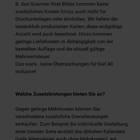
B. das Scannen Ihrer Bilder, kommen keine
zusätzlichen Kosten hinzu, auch nicht für
Druckunterlagen oder ähnliches. Wir liefern die
tatsächlich produzierten Karten; diese endgültige
Anzahl wird auch berechnet. Hinzu kommen
geringe Lieferkosten in Abhängigkeit von der
bestellten Auflage und die aktuell gültige
Mehrwertsteuer.
Das war's - keine Überraschungen für Sie! All
inclusive!
Welche Zusatzleistungen bieten Sie an?
Gegen geringe Mehrkosten können Sie
verschiedene zusätzliche Dienstleistungen
einkaufen. Zum Beispiel die individuelle Gestaltung
einer zweiten Seite anstatt des üblichen Kalenders
(viele Alternativen auch ohne Mehrkosten), wir