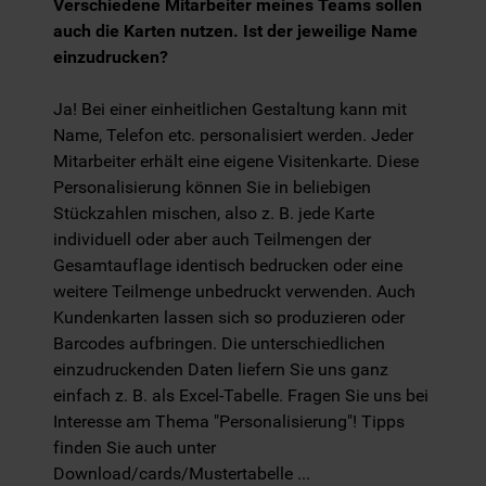
Verschiedene Mitarbeiter meines Teams sollen
auch die Karten nutzen. Ist der jeweilige Name
einzudrucken?
Ja! Bei einer einheitlichen Gestaltung kann mit
Name, Telefon etc. personalisiert werden. Jeder
Mitarbeiter erhält eine eigene Visitenkarte. Diese
Personalisierung können Sie in beliebigen
Stückzahlen mischen, also z. B. jede Karte
individuell oder aber auch Teilmengen der
Gesamtauflage identisch bedrucken oder eine
weitere Teilmenge unbedruckt verwenden. Auch
Kundenkarten lassen sich so produzieren oder
Barcodes aufbringen. Die unterschiedlichen
einzudruckenden Daten liefern Sie uns ganz
einfach z. B. als Excel-Tabelle. Fragen Sie uns bei
Interesse am Thema "Personalisierung"! Tipps
finden Sie auch unter
Download/cards/Mustertabelle ...