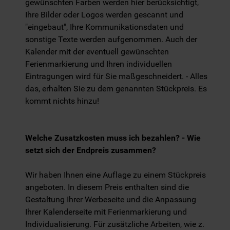
gewünschten Farben werden hier berücksichtigt,
Ihre Bilder oder Logos werden gescannt und
"eingebaut", Ihre Kommunikationsdaten und
sonstige Texte werden aufgenommen. Auch der
Kalender mit der eventuell gewünschten
Ferienmarkierung und Ihren individuellen
Eintragungen wird für Sie maßgeschneidert. - Alles
das, erhalten Sie zu dem genannten Stückpreis. Es
kommt nichts hinzu!
Welche Zusatzkosten muss ich bezahlen? - Wie
setzt sich der Endpreis zusammen?
Wir haben Ihnen eine Auflage zu einem Stückpreis
angeboten. In diesem Preis enthalten sind die
Gestaltung Ihrer Werbeseite und die Anpassung
Ihrer Kalenderseite mit Ferienmarkierung und
Individualisierung. Für zusätzliche Arbeiten, wie z.