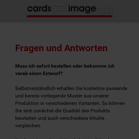
Fragen und Antworten
Muss ich sofort bestellen oder bekomme ich
vorab einen Entwurf?
Selbstverständlich erhalten Sie kostenlos passende
und bereits vorliegende Muster aus unserer
Produktion in verschiedenen Varianten. So können
Sie sich zunächst die Qualität des Produkts
beurteilen und auch verschiedene Inhalte
vergleichen.