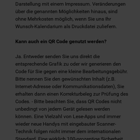
Darstellung mit einem Impressum. Veränderungen
über die genannten Möglichkeiten hinaus, sind
ohne Mehrkosten möglich, wenn Sie uns Ihr
Wunsch-Kalendarium als Druckdatei zuliefern.
Kann auch ein QR Code genutzt werden?
Ja. Entweder senden Sie uns direkt die
entsprechende Grafik zu oder wir generieren den
Code für Sie gegen eine kleine Bearbeitungsgebühr.
Bitte nennen Sie den gewünschten Inhalt (z.B.
Internet-Adresse oder Kommunikationsdaten), Sie
erhalten dann einen Korrekturbeleg zur Prüfung des
Codes. - Bitte beachten Sie, dass QR Codes nicht
unbedingt von jedem Gerät gelesen werden
können. Eine Vielzahl von Lese-Apps und immer
wieder neue Handys mit eingebauter Scanner-
Technik folgen nicht immer dem internationalen
Standard. Eine wirklich 100-prozentige Sicherheit