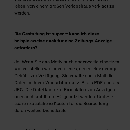
leben, von einem großen Verlagshaus verklagt zu
werden.
Die Gestaltung ist super – kann ich diese
beispielsweise auch für eine Zeitungs-Anzeige
anfordern?
Ja! Wenn Sie das Motiv auch anderweitig einsetzen
wollen, stellen wir Ihnen dieses, gegen eine geringe
Gebühr, zur Verfügung. Sie erhalten per eMail die
Daten in Ihrem Wunschformat z. B. als PDF und als
JPG. Die Datei kann zur Produktion von Anzeigen
oder auch auf Ihrem PC genutzt werden. Und Sie
sparen zusätzliche Kosten für die Bearbeitung
durch weitere Dienstleister.