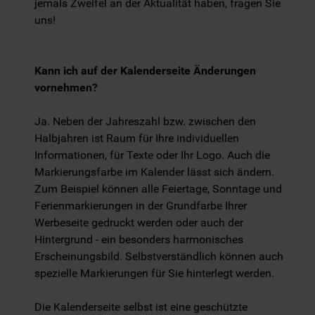
jemals Zweifel an der Aktualität haben, fragen Sie
uns!
Kann ich auf der Kalenderseite Änderungen
vornehmen?
Ja. Neben der Jahreszahl bzw. zwischen den
Halbjahren ist Raum für Ihre individuellen
Informationen, für Texte oder Ihr Logo. Auch die
Markierungsfarbe im Kalender lässt sich ändern.
Zum Beispiel können alle Feiertage, Sonntage und
Ferienmarkierungen in der Grundfarbe Ihrer
Werbeseite gedruckt werden oder auch der
Hintergrund - ein besonders harmonisches
Erscheinungsbild. Selbstverständlich können auch
spezielle Markierungen für Sie hinterlegt werden.
Die Kalenderseite selbst ist eine geschützte