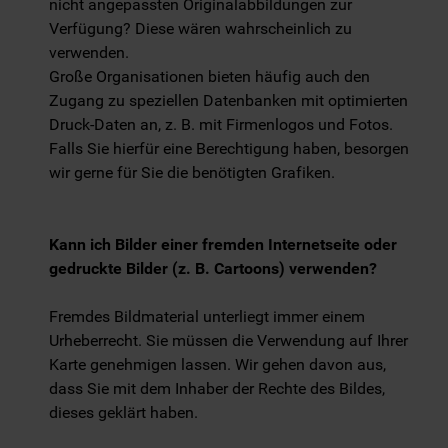
nicht angepassten Originalabbildungen zur
Verfügung? Diese wären wahrscheinlich zu
verwenden.
Große Organisationen bieten häufig auch den
Zugang zu speziellen Datenbanken mit optimierten
Druck-Daten an, z. B. mit Firmenlogos und Fotos.
Falls Sie hierfür eine Berechtigung haben, besorgen
wir gerne für Sie die benötigten Grafiken.
Kann ich Bilder einer fremden Internetseite oder
gedruckte Bilder (z. B. Cartoons) verwenden?
Fremdes Bildmaterial unterliegt immer einem
Urheberrecht. Sie müssen die Verwendung auf Ihrer
Karte genehmigen lassen. Wir gehen davon aus,
dass Sie mit dem Inhaber der Rechte des Bildes,
dieses geklärt haben.